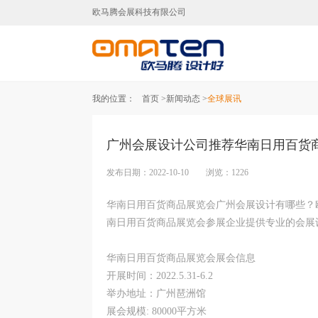
欧马腾会展科技有限公司
广州展台设计,广州展台搭建,广
我的位置：
首页 >
新闻动态 >
全球展讯
广州会展设计公司推荐华南日用百货
发布日期：2022-10-10 浏览：1226
华南日用百货商品展览会广州会展设计有哪些？
南日用百货商品展览会参展企业提供专业的会展
华南日用百货商品展览会展会信息
开展时间：2022.5.31-6.2
举办地址：广州琶洲馆
展会规模: 80000平方米