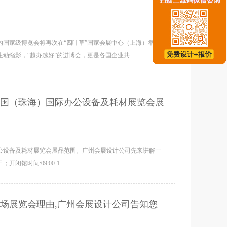
国家级博览会将再次在“四叶草”国家会展中心（上海）举
动缩影，“越办越好”的进博会，更是各国企业共
国（珠海）国际办公设备及耗材展览会展
公设备及耗材展览会展品范围。广州会展设计公司先来讲解一
；开闭馆时间:09:00-1
市场展览会理由,广州会展设计公司告知您