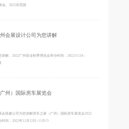
的展会。2022东莞国
广州会展设计公司为您讲解
2022广州茶业秋季博览会举办时间：2022/11/24--
展
广州）国际房车展览会
会搭建公司为您讲解房车之家（广州）国际房车展览会2022
2022年11月12日~11月15