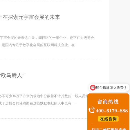
正在探索元宇宙会展的未来
元宇宙会展的未来这几天，闵行区的一家企业，也正在为进博会
，是国内专注于数字化会展的互联网科技企业。在
“欧马腾人”
展台搭建怎么收费？
咨询展台搭建业务
必不可少36万平方米的场地中分散着不计其数的一线人员他们
成了进博会的璀璨而在这些默默奉献的人中也有一