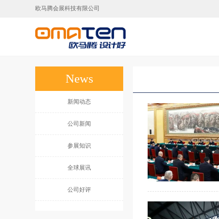
欧马腾会展科技有限公司
广州展台设计,广州展台搭建,广州展会搭建公
News
新闻动态
公司新闻
参展知识
全球展讯
公司好评