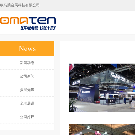
欧马腾会展科技有限公司
广州展台设计,广州展台搭建,广州展会搭建公司
News
新闻动态
公司新闻
参展知识
全球展讯
公司好评