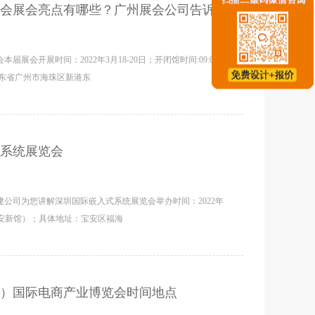
会展会亮点有哪些？广州展会公司告诉你
开展时间：2022年3月18-20日；开闭馆时间:09:00-
广东省广州市海珠区新港东
系统展览会
公司为您讲解深圳国际嵌入式系统展览会举办时间：2022年
（宝安新馆）；具体地址：宝安区福海
）国际电商产业博览会时间地点