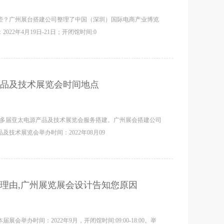
些？广州展台搭建公司整理了中国（深圳）国际电商产业博览
2年4月19日-21日；开闭馆时间:0
品及技术展览会时间地点
为多届亚太电源产品及技术展览会服务搭建。广州展会搭建公司
技术展览会举办时间：2022年08月09
理由,广州展览展会设计告知您原因
办时间：2022年9月，开闭馆时间:09:00-18:00。举