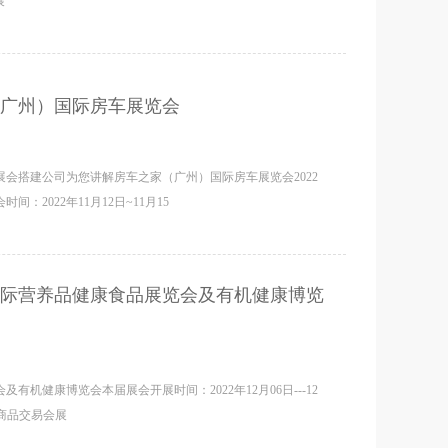
展
广州）国际房车展览会
会搭建公司为您讲解房车之家（广州）国际房车展览会2022
2022年11月12日~11月15
州国际营养品健康食品展览会及有机健康博览
有机健康博览会本届展会开展时间：2022年12月06日---12
出口商品交易会展