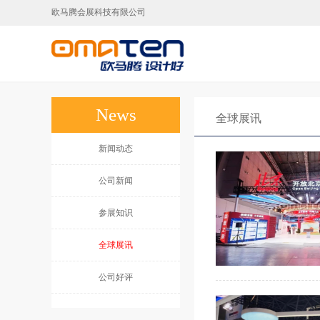
欧马腾会展科技有限公司
广州展台设计,广州展台搭建,广州展会搭建公
News
全球展讯
新闻动态
公司新闻
参展知识
全球展讯
公司好评