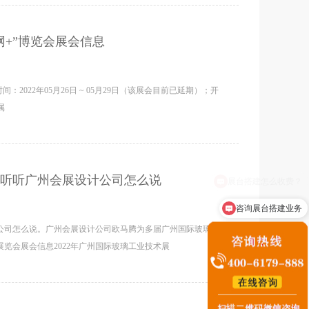
+”博览会展会信息
2022年05月26日 ~ 05月29日（该展会目前已延期）；开
属
听听广州会展设计公司怎么说
咨询展台搭建业务
公司怎么说。广州会展设计公司欧马腾为多届广州国际玻璃工
览会展会信息2022年广州国际玻璃工业技术展