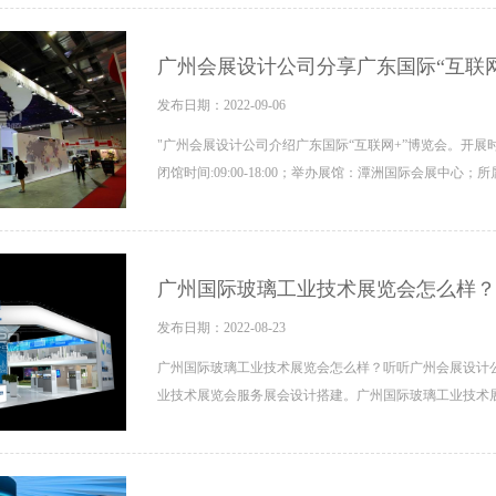
广州会展设计公司分享广东国际“互联网
发布日期：2022-09-06
"广州会展设计公司介绍广东国际“互联网+”博览会。开展时间：
闭馆时间:09:00-18:00；举办展馆：潭洲国际会展中心；所
广州国际玻璃工业技术展览会怎么样？
发布日期：2022-08-23
广州国际玻璃工业技术展览会怎么样？听听广州会展设计
业技术展览会服务展会设计搭建。广州国际玻璃工业技术展