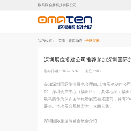
欧马腾会展科技有限公司
广州展台设计,广州展台搭建,广
我的位置：
首页 >
新闻动态 >
全球展讯
深圳展位搭建公司推荐参加深圳国际
发布日期：2022-02-16 浏览：903
参加深圳国际旅游展览会理由,上海展览制作公司告知
馆：深圳会展中心（福田区）；具体地址：福田区
欧马腾作为深圳国际旅游展览会搭建商，具有2
展会。本次展会规模宏大，众商云集。
深圳国际旅游展览会展会介绍