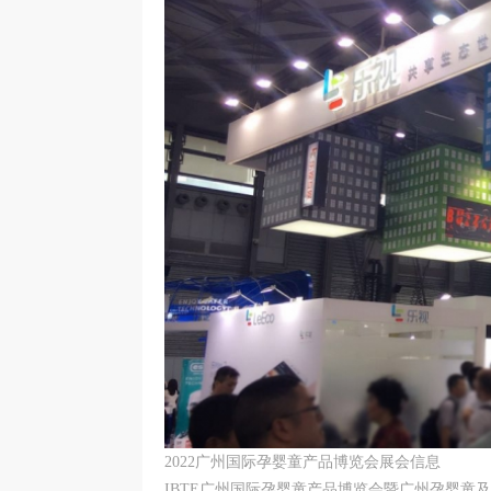
2022广州国际孕婴童产品博览会展会信息
IBTE广州国际孕婴童产品博览会暨广州孕婴童