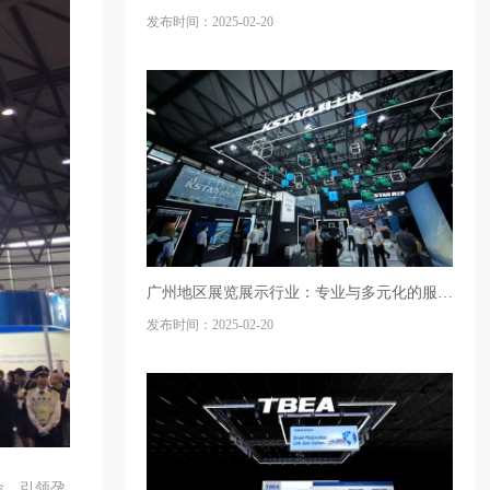
发布时间：2025-02-20
广州地区展览展示行业：专业与多元化的服务生态
发布时间：2025-02-20
命，引领孕