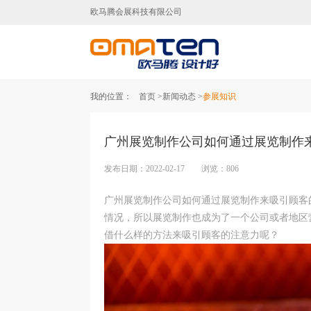
欧马腾会展科技有限公司
广州展台设计,广州展台搭建,广
我的位置：
首页 >
新闻动态 >
参展知识
广州展览制作公司如何通过展览制作
发布日期：2022-02-17 浏览：806
广州展览制作公司如何通过展览制作来吸引顾客
情况，所以展览制作也成为了一个公司或者地区
借什么样的方法来吸引顾客的注意力呢？