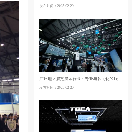
发布时间：2025-02-20
广州地区展览展示行业：专业与多元化的服务生态
发布时间：2025-02-20