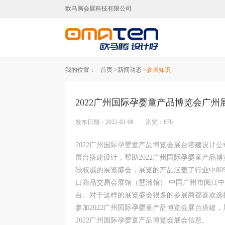
欧马腾会展科技有限公司
广州展台设计,广州展台搭建,广
我的位置：
首页 >
新闻动态 >
参展知识
2022广州国际孕婴童产品博览会广
发布日期：2022-02-08 浏览：878
2022广州国际孕婴童产品博览会展台搭建设计
展台搭建设计，帮助2022广州国际孕婴童产品
较权威的展览盛会，展览的产品涵盖了行业中80%的产品
口商品交易会展馆（琶洲馆） 中国广州市阅江中
台。对于这样的展览盛会很多的参展商都喜欢选
参加2022广州国际孕婴童产品博览会展台搭建
2022广州国际孕婴童产品博览会展会信息。