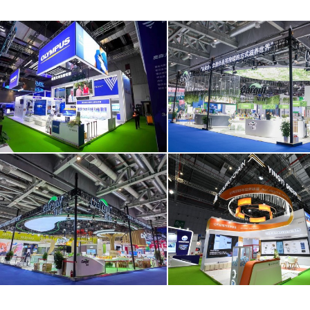
奥林巴斯（北京）销售服务有限公司
嘉吉投资（中国）有限公