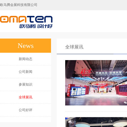
欧马腾会展科技有限公司
广州展台设计,广州展台搭建,广州展会搭建公司
News
全球展讯
新闻动态
公司新闻
参展知识
全球展讯
公司好评